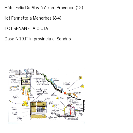
Hôtel Felix Du Muy à Aix en Provence (13)
Ilot Farinette à Ménerbes (84)
ILOT RENAN - LA CIOTAT
Casa N.19.IT in provincia di Sondrio